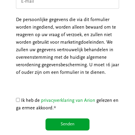
mail
De persoonlijke gegevens die via dit formulier
worden ingediend, worden alleen bewaard om te
reageren op uw vraag of verzoek, en zullen niet
worden gebruikt voor marketingdoeleinden. We
zullen uw gegevens vertrouwelijk behandelen in
overeenstemming met de huidige algemene
verordening gegevensbescherming. U moet 16 jaar
of ouder zijn om een formulier in te dienen.
Privacy
Policy
Ik heb de
privacyverklaring van Arion
gelezen en
ga ermee akkoord.*
Senden