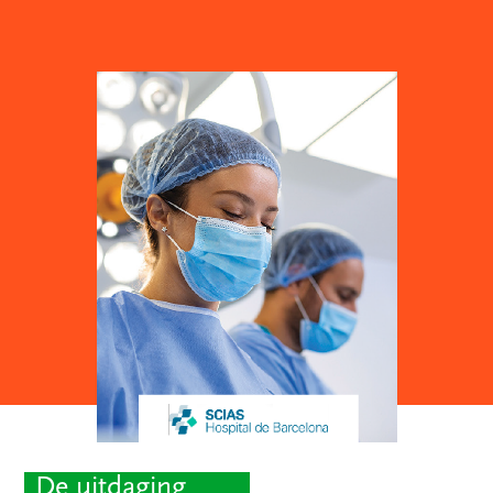
De uitdaging