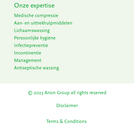
Onze expertise
Medische compressie
Aan- en uittrekhulpmiddelen
Lichaamswassing
Persoonlijke hygiëne
Infectiepreventie
Incontinentie
Management
Antiseptische wassing
© 2023 Arion Group all rights reserved​
Disclaimer
Terms & Conditions