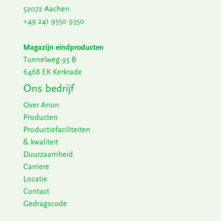
52072 Aachen
+49 241 9550 9350
Magazijn eindproducten
Tunnelweg 95 B
6468 EK Kerkrade
Ons bedrijf
Over Arion
Producten
Productiefaciliteiten
& kwaliteit
Duurzaamheid
Carriere
Locatie
Contact
Gedragscode