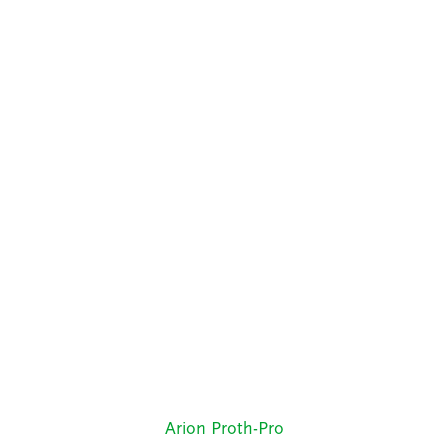
Arion Proth-Pro