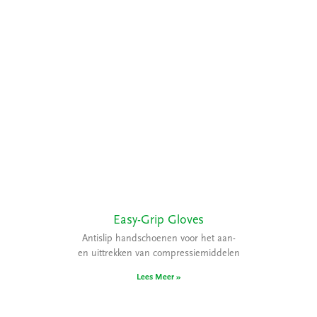
Easy-Grip Gloves
Antislip handschoenen voor het aan-
en uittrekken van compressiemiddelen
Lees Meer »