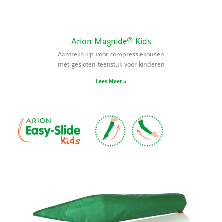
®
Arion Magnide
Kids
Aantrekhulp voor compressiekousen
met gesloten teenstuk voor kinderen
Lees Meer »