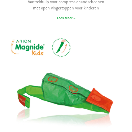
Aantrekhulp voor compressiehandschoenen
met open vingertoppen voor kinderen
Lees Meer »