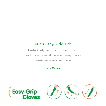
Arion Easy-Slide Kids
Aantrekhulp voor compressiekousen
met open teenstuk en voor compressie-
armkousen voor kinderen
Lees Meer »