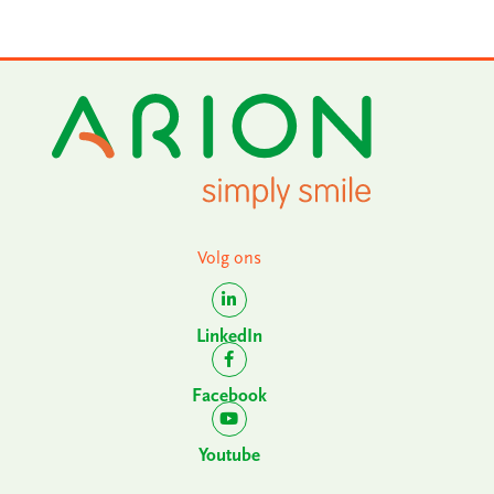
Volg ons
LinkedIn
Facebook
Youtube