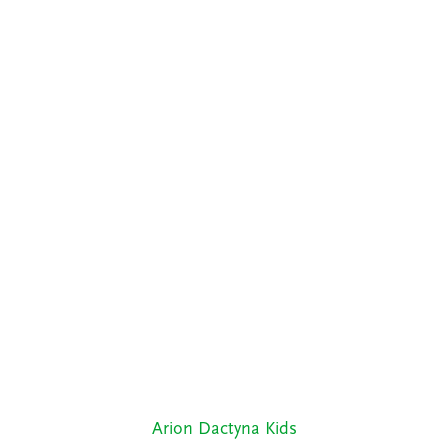
Arion Dactyna Kids