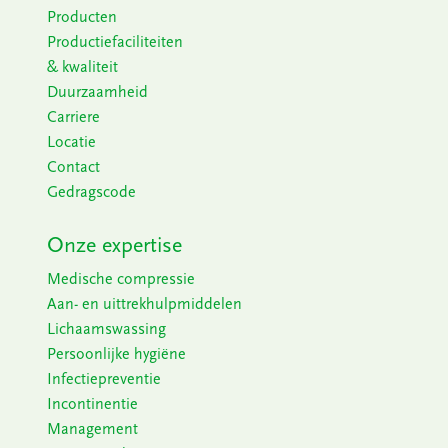
Producten
Productiefaciliteiten
& kwaliteit
Duurzaamheid
Carriere
Locatie
Contact
Gedragscode
Onze expertise
Medische compressie
Aan- en uittrekhulpmiddelen
Lichaamswassing
Persoonlijke hygiëne
Infectiepreventie
Incontinentie
Management