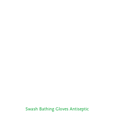
Swash Bathing Gloves Antiseptic