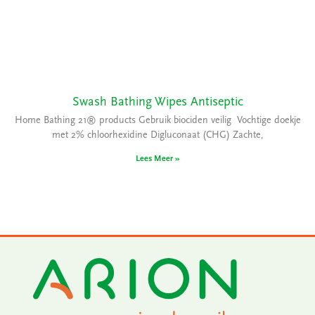
Swash Bathing Wipes Antiseptic
Home Bathing 21® products Gebruik biociden veilig Vochtige doekje
met 2% chloorhexidine Digluconaat (CHG) Zachte,
Lees Meer »