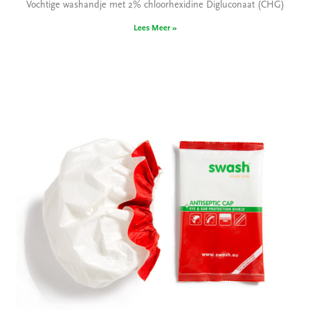
Vochtige washandje met 2% chloorhexidine Digluconaat (CHG)
Lees Meer »