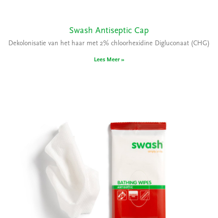
Swash Antiseptic Cap
Dekolonisatie van het haar met 2% chloorhexidine Digluconaat (CHG)
Lees Meer »