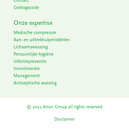
Contact
Gedragscode
Onze expertise
Medische compressie
Aan- en uittrekhulpmiddelen
Lichaamswassing
Persoonlijke hygiëne
Infectiepreventie
Incontinentie
Management
Antiseptische wassing
© 2023 Arion Group all rights reserved​
Disclaimer