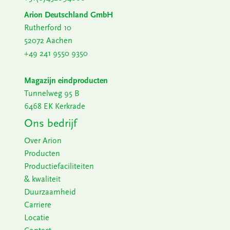
Arion Deutschland GmbH
Rutherford 10
52072 Aachen
+49 241 9550 9350
Magazijn eindproducten
Tunnelweg 95 B
6468 EK Kerkrade
Ons bedrijf
Over Arion
Producten
Productiefaciliteiten
& kwaliteit
Duurzaamheid
Carriere
Locatie