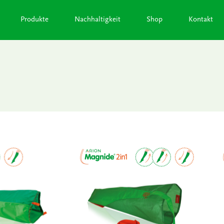
Produkte
Nachhaltigkeit
Shop
Kontakt