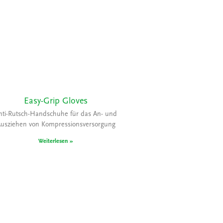
Easy-Grip Gloves
nti-Rutsch-Handschuhe für das An- und
usziehen von Kompressionsversorgung
Weiterlesen »