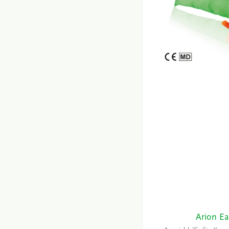
Arion Ea