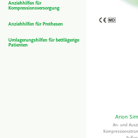
Anziehhilfen für
Kompressionsversorgung
Anziehhilfen für Prothesen
Umlagerungshilfen für bettlägerige
Patienten
Arion Sim
An- und Auszi
Kompressionsstrüm