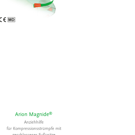
®
Arion Magnide
Anziehhilfe
für Kompressionsstrümpfe mit