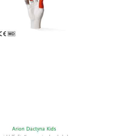
Arion Dactyna Kids